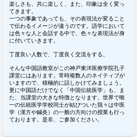
楽しさも、共に楽しく、また、印象は全く変っ
てきます。
一つの事象であっても、その表現法が変ること
で伝わるイメージが違うのです。語学において
は色々な人と会話する中で、色々な表現法が身
に付いていきます。
丁度良い人数で、丁度良く交流をする。
そんな中国語教室がこの神戸東洋医療学院孔子
課堂にはあります。常時複数人のネイティブが
いますので、積極的に話しかけてみましょう。
更に中国語だけでなく「中国伝統医学」も、ま
た、当課堂の大きな特徴となります。世界で唯
一の伝統医学学校同士が結びついた我々は中医
学（漢方や鍼灸）の一般の方向けの授業も行っ
ております。是非、ご参加ください。