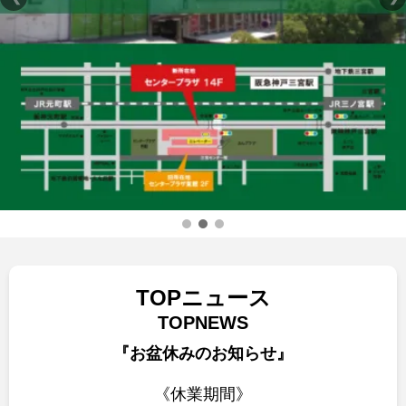
TOPニュース
TOPNEWS
『お盆休みのお知らせ』
《休業期間》