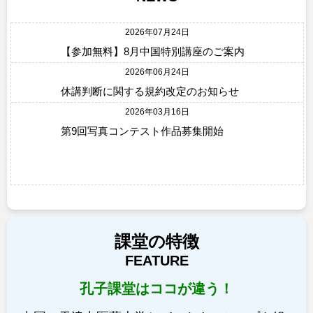
2026年07月24日
【参加無料】8月中国特別講座のご案内
2026年06月24日
休講判断に関する規約改定のお知らせ
2026年03月16日
第9回写真コンテスト作品募集開始
課堂の特徴
FEATURE
孔子課堂はココが違う！