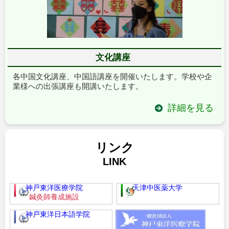
文化講座
各中国文化講座、中国語講座を開催いたします。学校や企
業様への出張講座も開講いたします。
詳細を見る
リンク
LINK
神戸東洋医療学院
天津中医薬大学
鍼灸師養成施設
神戸東洋日本語学院