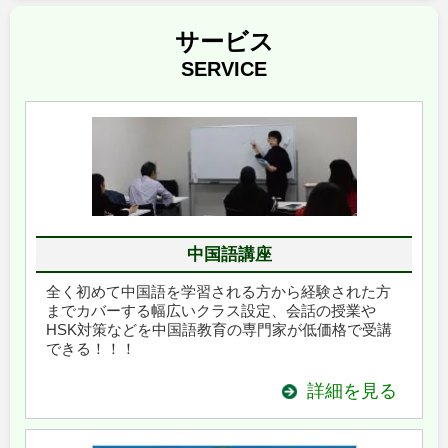
サービス
SERVICE
中国語講座
全く初めて中国語を学習される方から経験された方
までカバーする幅広いクラス設定、会話の授業や
HSK対策などを中国語教育の専門家が低価格で受講
できる！！！
詳細を見る