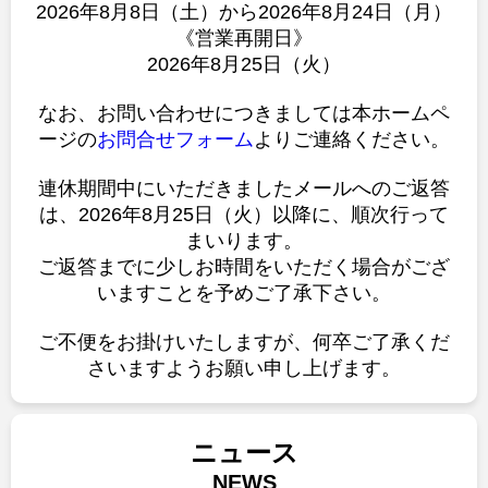
2026年8月8日（土）から2026年8月24日（月）
《営業再開日》
2026年8月25日（火）
なお、お問い合わせにつきましては本ホームペ
ージの
お問合せフォーム
よりご連絡ください。
連休期間中にいただきましたメールへのご返答
は、2026年8月25日（火）以降に、順次行って
まいります。
ご返答までに少しお時間をいただく場合がござ
いますことを予めご了承下さい。
ご不便をお掛けいたしますが、何卒ご了承くだ
さいますようお願い申し上げます。
ニュース
NEWS