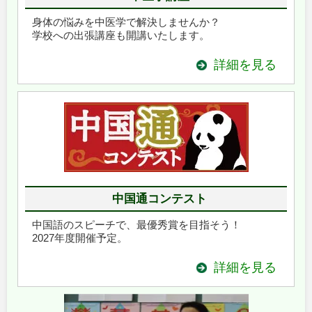
身体の悩みを中医学で解決しませんか？
学校への出張講座も開講いたします。
詳細を見る
中国通コンテスト
中国語のスピーチで、最優秀賞を目指そう！
2027年度開催予定。
詳細を見る