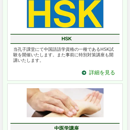
HSK
当孔子課堂にて中国語語学資格の一種であるHSK試
験を開催いたします。また事前に特別対策講座も開
講いたします。
詳細を見る
中医学講座