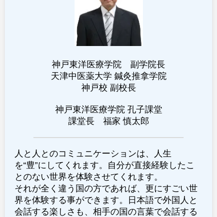
神戸東洋医療学院 副学院長
天津中医薬大学 鍼灸推拿学院
神戸校 副校長
神戸東洋医療学院 孔子課堂
課堂長
福家 慎太郎
人と人とのコミュニケーションは、人生
を“豊”にしてくれます。自分が直接経験したこ
とのない世界を体験させてくれます。
それが全く違う国の方であれば、更にすごい世
界を体験する事ができます。日本語で外国人と
会話する楽しさも、相手の国の言葉で会話する