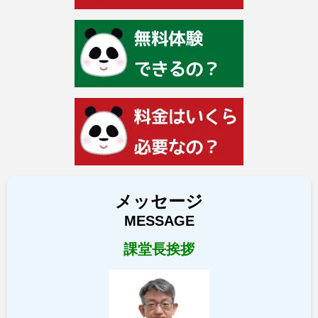
メッセージ
MESSAGE
課堂長挨拶