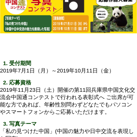
結果発表
1. 受付期間
2019年7月1日（月）～2019年10月11日（金）
2. 応募資格
2019年11月23日（土）開催の第11回兵庫県中国文化交
流会中国通コンテストで行われる表彰式へ ご出席が可
能な方であれば、年齢性別問わずどなたでもパソコン
やスマートフォンからご応募いただけます。
3. 写真テーマ
「私の見つけた中国」(中国の魅力や日中交流を表現し