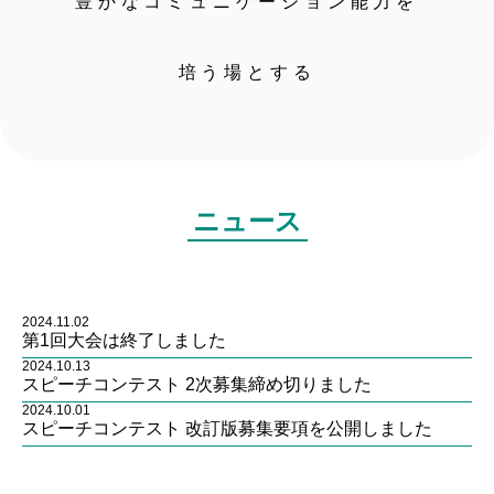
豊かなコミュニケーション能力を
培う場とする
ニュース
2024.11.02
第1回大会は終了しました
2024.10.13
スピーチコンテスト 2次募集締め切りました
2024.10.01
スピーチコンテスト 改訂版募集要項を公開しました