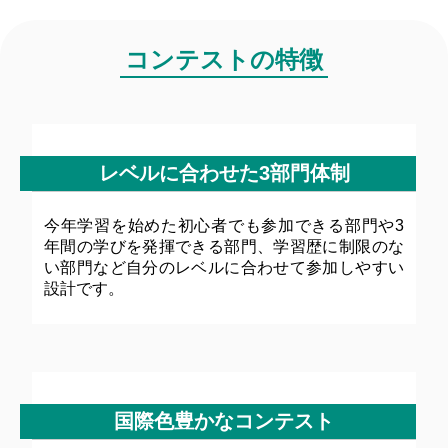
コンテストの特徴
レベルに合わせた3部門体制
今年学習を始めた初心者でも参加できる部門や3
年間の学びを発揮できる部門、学習歴に制限のな
い部門など自分のレベルに合わせて参加しやすい
設計です。
国際色豊かなコンテスト