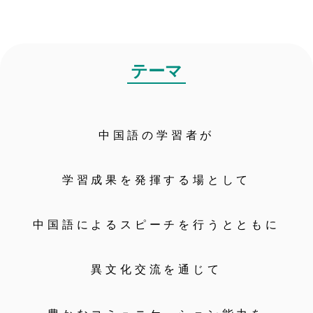
テーマ
中国語の学習者が
学習成果を発揮する場として
中国語によるスピーチを行うとともに
異文化交流を通じて