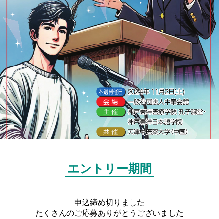
エントリー期間
申込締め切りました
たくさんのご応募ありがとうございました