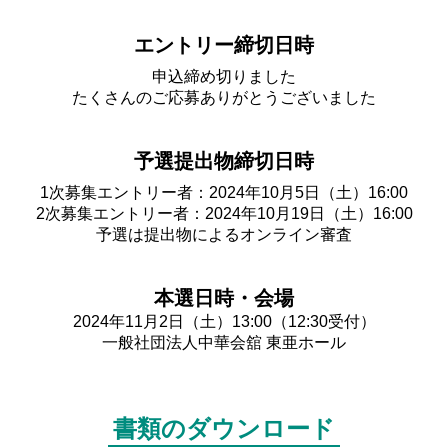
エントリー締切日時
申込締め切りました
たくさんのご応募ありがとうございました
予選提出物締切日時
1次募集エントリー者：2024年10月5日（土）16:00
2次募集エントリー者：2024年10月19日（土）16:00
予選は提出物によるオンライン審査
本選日時・会場
2024年11月2日（土）13:00（12:30受付）
一般社団法人中華会舘 東亜ホール
書類のダウンロード