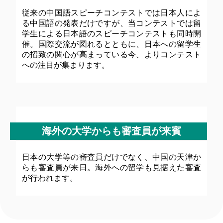
従来の中国語スピーチコンテストでは日本人によ
る中国語の発表だけですが、当コンテストでは留
学生による日本語のスピーチコンテストも同時開
催。国際交流が図れるとともに、日本への留学生
の招致の関心が高まっている今、よりコンテスト
への注目が集まります。
海外の大学からも審査員が来賓
日本の大学等の審査員だけでなく、中国の天津か
らも審査員が来日。海外への留学も見据えた審査
が行われます。