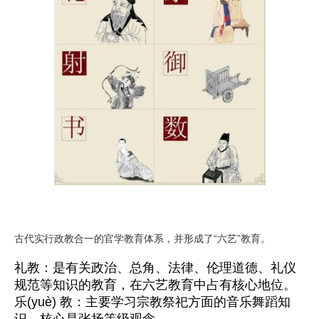
古代实行政教合一的官学教育体系，并形成了“六艺”教育。
礼教：是有关政治、总角、法律、伦理道德、礼仪
规范等知识的教育，在六艺教育中占有核心地位。
乐(yuè) 教：主要学习宗教祭祀方面的音乐舞蹈知