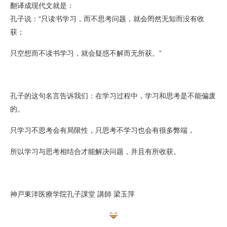
翻译成现代文就是：
孔子说：“只读书学习，而不思考问题，就会罔然无知而没有收
获；
只空想而不读书学习，就会疑惑不解而无所获。”
孔子的这句名言告诉我们：在学习过程中，学习和思考是不能偏废
的。
只学习不思考会有局限性，只思考不学习也会有很多弊端，
所以学习与思考相结合才能解决问题，并且有所收获。
神戸東洋医療学院孔子課堂 講師 梁玉萍